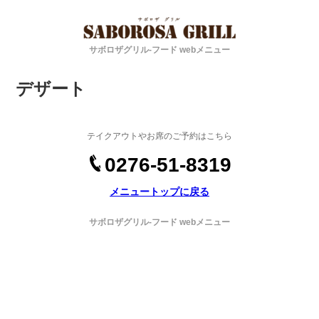
サボロザグリル-フード webメニュー
デザート
テイクアウトやお席のご予約はこちら
0276-51-8319
メニュートップに戻る
サボロザグリル-フード webメニュー