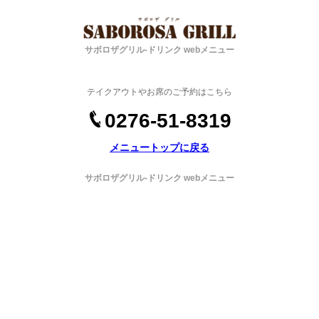
サボロザグリル-ドリンク webメニュー
テイクアウトやお席のご予約はこちら
0276-51-8319
メニュートップに戻る
サボロザグリル-ドリンク webメニュー