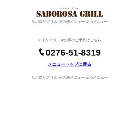
サボロザグリル-その他メニュー webメニュー
テイクアウトやお席のご予約はこちら
0276-51-8319
メニュートップに戻る
サボロザグリル-その他メニュー webメニュー